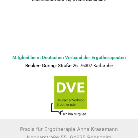
Mitglied beim Deutschen Verband der Ergotherapeuten
Becker- Göring- Straße 26, 76307 Karlsruhe
Praxis für Ergotherapie Anna Krasemann
Neckarstraße 55, 64625 Bensheim