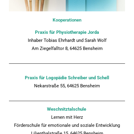
Kooperationen
Praxis für Physiotherapie Jorda
Inhaber Tobias Ehrhardt und Sarah Wolf
Am Ziegelfalltor 8, 64625 Bensheim
Praxis für Logopädie Schreiber und Schell
Nekarstraße 55, 64625 Bensheim
Weschnitztalschule
Lernen mit Herz
Förderschule für emotionale und soziale Entwicklung
Lilienthalstraße 15, 64625 Bensheim