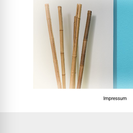
Impressum