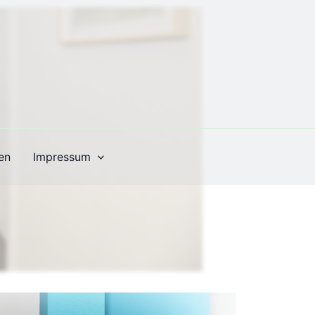
en
Impressum