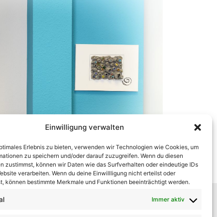
Einwilligung verwalten
optimales Erlebnis zu bieten, verwenden wir Technologien wie Cookies, um
mationen zu speichern und/oder darauf zuzugreifen. Wenn du diesen
Datenschutz
n zustimmst, können wir Daten wie das Surfverhalten oder eindeutige IDs
ebsite verarbeiten. Wenn du deine Einwillligung nicht erteilst oder
t, können bestimmte Merkmale und Funktionen beeinträchtigt werden.
al
Immer aktiv